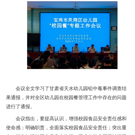
会议全文学习了甘肃省天水幼儿园铅中毒事件调查结
果通报，并对全区幼儿园在校园餐管理工作中存在的问题
进行了通报。
会议指出，要提高认识，增强校园食品安全责任感和
使命感；明确职责，全面落实校园食品安全责任；突出重