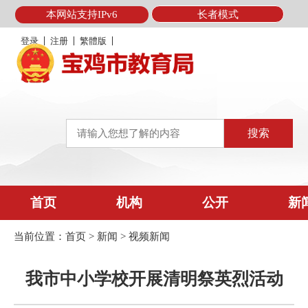
本网站支持IPv6
长者模式
登录
注册
繁體版
首页
机构
公开
新
当前位置：
首页
>
新闻
>
视频新闻
我市中小学校开展清明祭英烈活动