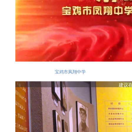
宝鸡市凤翔中学