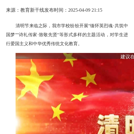
来源：教育新干线
发布时间：2025-04-09 21:15
清明节来临之际，我市学校纷纷开展"缅怀英烈魂·共筑中
国梦""诗礼传家·致敬先贤"等形式多样的主题活动，对学生进
行爱国主义和中华优秀传统文化教育。