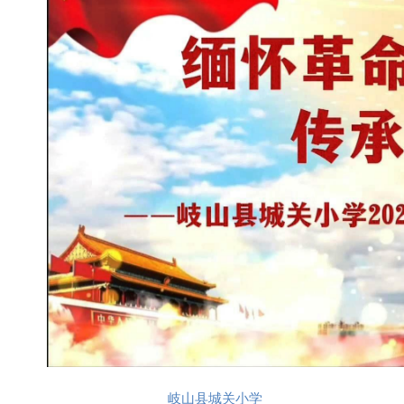
岐山县城关小学