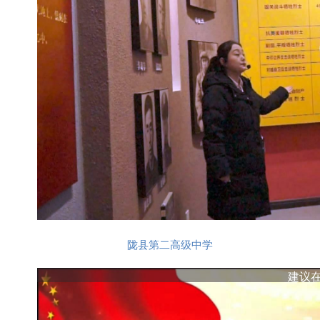
陇县第二高级中学