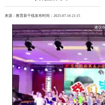
来源：教育新干线
发布时间：2025-07-16 21:15