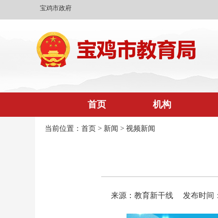
宝鸡市政府
首页
机构
当前位置：
首页
>
新闻
>
视频新闻
来源：教育新干线
发布时间：20