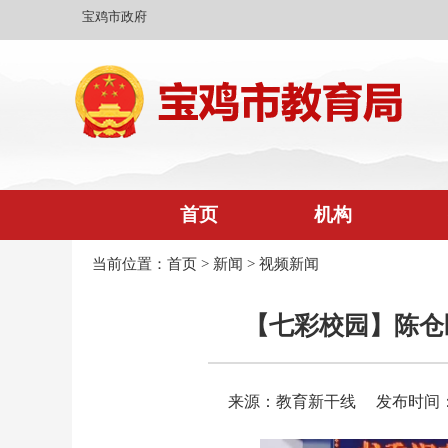
宝鸡市政府
首页
机构
当前位置：
首页
>
新闻
>
视频新闻
【七彩校园】陈仓
来源：教育新干线
发布时间：20