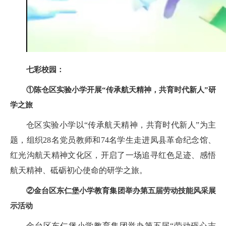
七彩校园：
①陈仓区实验小学开展“传承航天精神，共育时代新人”研
学之旅
仓区实验小学以“传承航天精神，共育时代新人”为主
题，组织28名党员教师和74名学生走进凤县革命纪念馆、
红光沟航天精神文化区，开启了一场追寻红色足迹、感悟
航天精神、砥砺初心使命的研学之旅。
②金台区东仁堡小学教育集团举办第五届劳动技能风采展
示活动
金台区东仁堡小学教育集团举办第五届“劳动砺心志