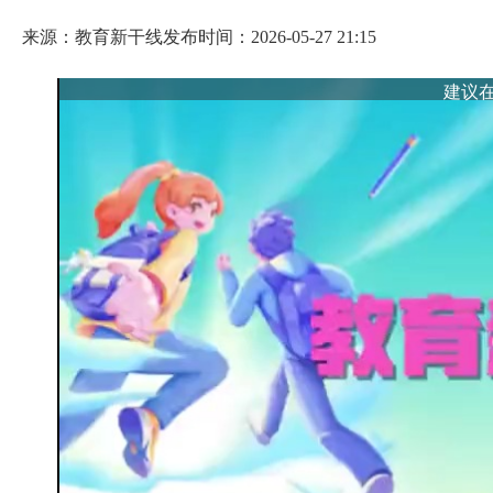
来源：教育新干线
发布时间：2026-05-27 21:15