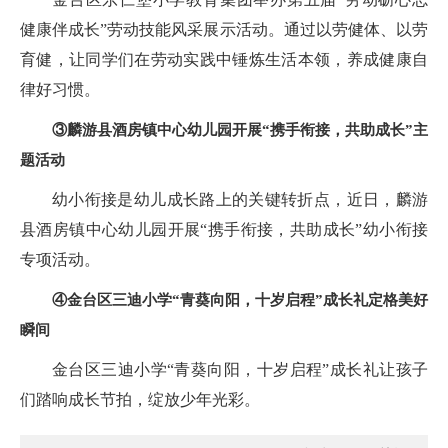
健康伴成长”劳动技能风采展示活动。通过以劳健体、以劳
育健，让同学们在劳动实践中锤炼生活本领，养成健康自
律好习惯。
③麟游县酒房镇中心幼儿园开展“携手衔接，共助成长”主
题活动
幼小衔接是幼儿成长路上的关键转折点，近日，麟游
县酒房镇中心幼儿园开展“携手衔接，共助成长”幼小衔接
专项活动。
④金台区三迪小学“青葵向阳，十岁启程”成长礼定格美好
瞬间
金台区三迪小学“青葵向阳，十岁启程”成长礼让孩子
们踏响成长节拍，绽放少年光彩。