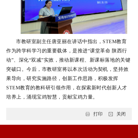
市教研室副主任唐亚丽在讲话中指出，STEM教育
作为跨学科学习的重要载体，是推进“课堂革命 陕西行
动”、深化“双减”实效，推动新课程、新课标落地的关键
突破口。今后，市教研室将以本次活动为契机，坚持效
果导向，研究实施路径，创新工作思路，积极发挥
STEM教育的教科研引领作用，在探索新时代创新人才
培养上，涌现宝鸡智慧，贡献宝鸡力量。
打印
关闭