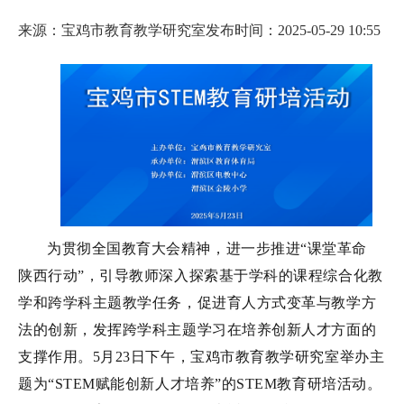
来源：宝鸡市教育教学研究室
发布时间：2025-05-29 10:55
为贯彻全国教育大会精神，进一步推进“课堂革命
陕西行动”，引导教师深入探索基于学科的课程综合化教
学和跨学科主题教学任务，促进育人方式变革与教学方
法的创新，发挥跨学科主题学习在培养创新人才方面的
支撑作用。5月23日下午，宝鸡市教育教学研究室举办主
题为“STEM赋能创新人才培养”的STEM教育研培活动。