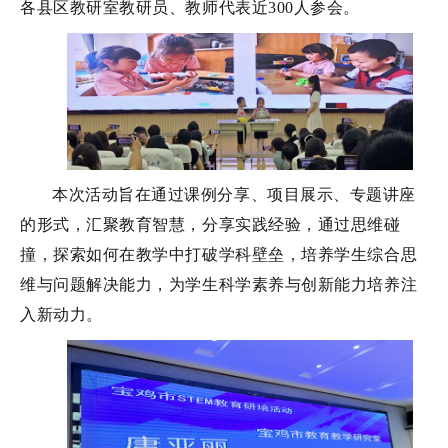
各县区教研室教研员、教师代表近300人参会。
本次活动旨在通过课例分享、项目展示、专题讲座
的形式，汇聚教育智慧，分享实践经验，通过思维碰
撞，探索如何在教学中打破学科壁垒，培养学生综合思
维与问题解决能力，为学生科学素养与创新能力培养注
入新动力。