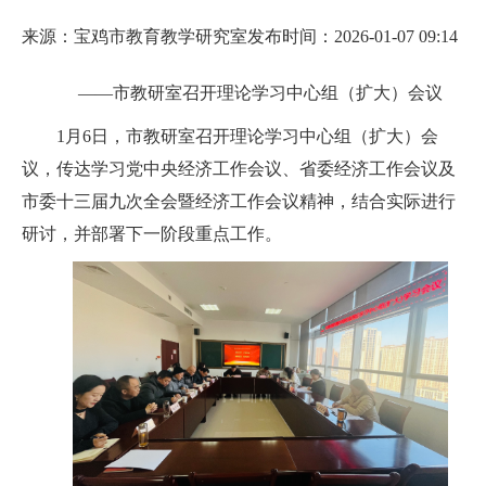
来源：宝鸡市教育教学研究室
发布时间：2026-01-07 09:14
——市教研室召开理论学习中心组（扩大）会议
1月6日，市教研室召开理论学习中心组（扩大）会
议，传达学习党中央经济工作会议、省委经济工作会议及
市委十三届九次全会暨经济工作会议精神，结合实际进行
研讨，并部署下一阶段重点工作。