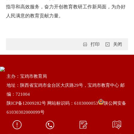
指导和高效服务，奋力开创教育教研工作新局面，为办好
人民满意的教育贡献力量。
打印
关闭
主办：宝鸡市教育局
地址：陕西省宝鸡市金台区大庆路29号，宝鸡市教育中心 邮
编：721004
陕ICP备12009282号
网站标识码：6103000053
陕公网安备
61030302000099号