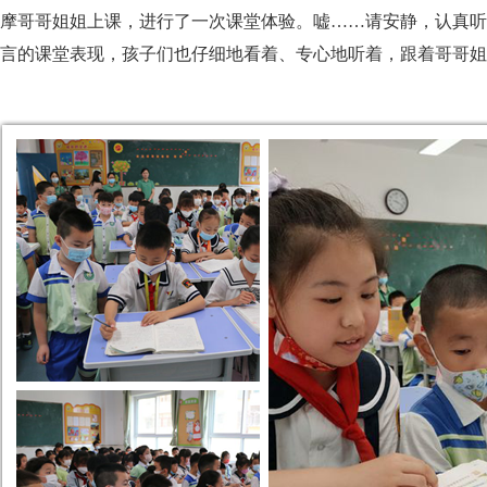
摩哥哥姐姐上课，进行了一次课堂体验。嘘……请安静，认真听
言的课堂表现，孩子们也仔细地看着、专心地听着，跟着哥哥姐