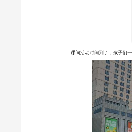
课间活动时间到了，孩子们一