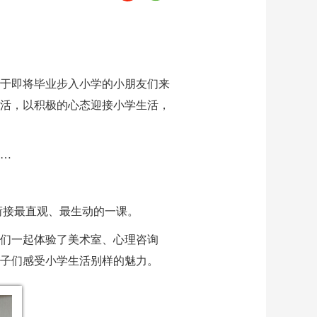
于即将毕业步入小学的小朋友们来
活，以积极的心态迎接小学生活，
…
衔接最直观、最生动的一课。
们一起体验了美术室、心理咨询
子们感受小学生活别样的魅力。