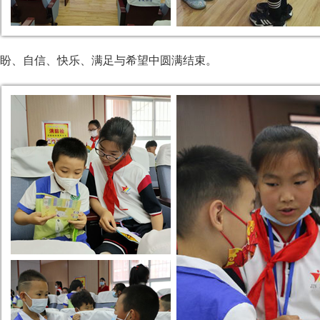
盼、自信、快乐、满足与希望中圆满结束。