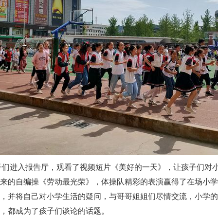
子们进入报告厅，观看了视频短片《美好的一天》，让孩子们对
来的自编操《劳动最光荣》，体操队精彩的表演赢得了在场小学
，并将自己对小学生活的疑问，与哥哥姐姐们尽情交流，小学的
，都成为了孩子们谈论的话题。