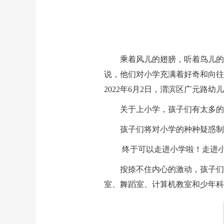
乘着风儿的翅膀，听着鸟儿的
说，他们对小学充满着好奇和向往
2022年6月2日，渭滨区广元路
关于上小学，孩子们有太多的
孩子们将对小学的种种疑惑制
终于可以走进小学啦！走进
按捺不住内心的激动，孩子们
室、舞蹈室、计算机教室和少年科