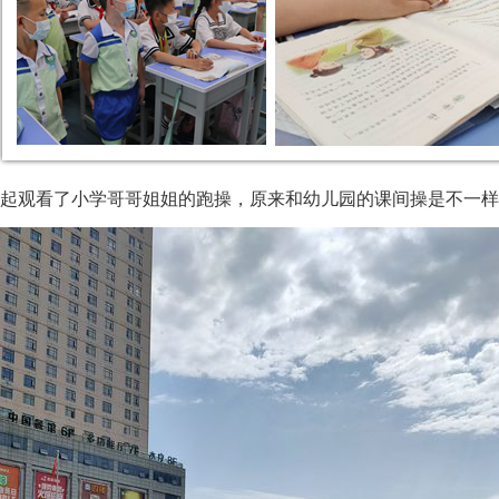
起观看了小学哥哥姐姐的跑操，原来和幼儿园的课间操是不一样