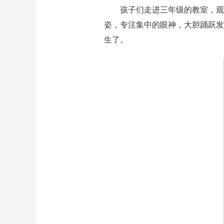
孩子们走进三年级的教室，观
姿，专注集中的眼神，大胆踊跃发
生了。