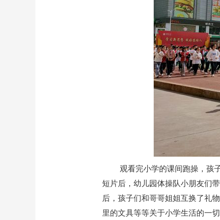
观看完小学的课间跑操，孩
短片后，幼儿园体操队小朋友们带
后，孩子们和哥哥姐姐互换了礼物
里的文具等等关于小学生活的一切