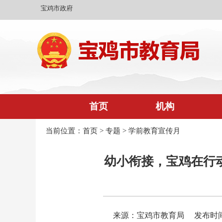
宝鸡市政府
首页
机构
当前位置：
首页
>
专题
>
学前教育宣传月
幼小衔接，宝鸡在行
来源：宝鸡市教育局
发布时间：2