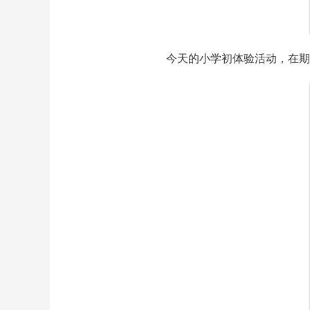
今天的小学初体验活动，在期