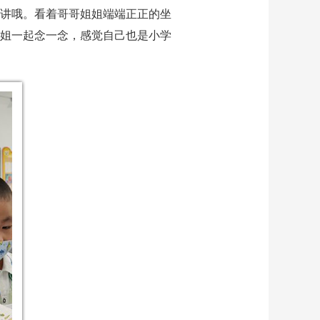
讲哦。看着哥哥姐姐端端正正的坐
姐一起念一念，感觉自己也是小学