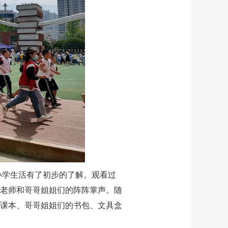
小学生活有了初步的了解。观看过
老师和哥哥姐姐们的阵阵掌声。随
课本、哥哥姐姐们的书包、文具盒