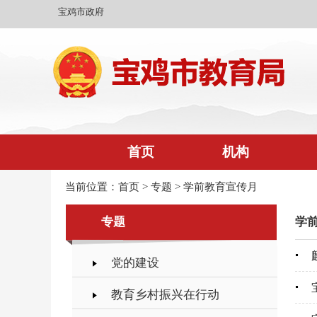
宝鸡市政府
首页
机构
当前位置：
首页
>
专题
>
学前教育宣传月
专题
学
党的建设
教育乡村振兴在行动