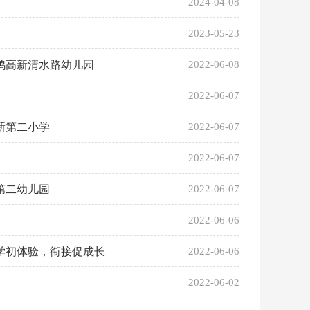
2024-04-08
2023-05-23
鸡高新清水路幼儿园
2022-06-08
2022-06-07
新第二小学
2022-06-07
2022-06-07
第二幼儿园
2022-06-07
2022-06-06
学初体验，衔接促成长
2022-06-06
2022-06-02