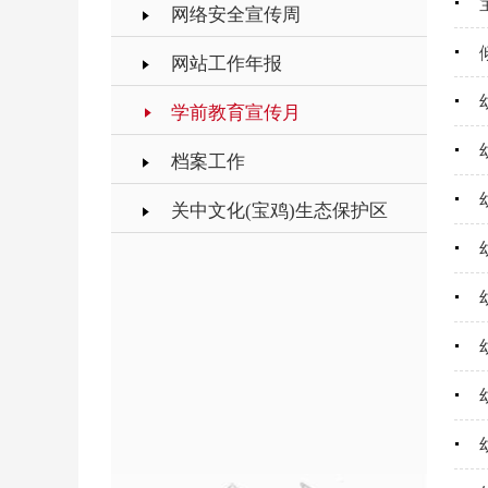
网络安全宣传周
网站工作年报
学前教育宣传月
档案工作
关中文化(宝鸡)生态保护区