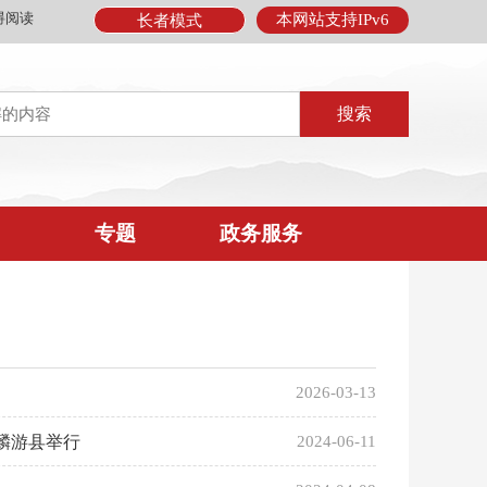
碍阅读
本网站支持IPv6
长者模式
专题
政务服务
2026-03-13
在麟游县举行
2024-06-11