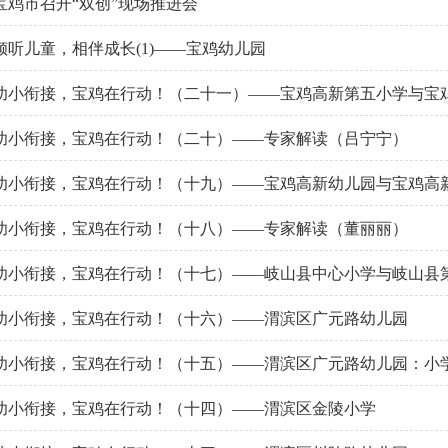
宝鸡市召开“双创”现场推进会
倾听儿童，相伴成长(1)——宝鸡幼儿园
幼小衔接，宝鸡在行动！（二十一）——宝鸡高新第五小学与宝
幼小衔接，宝鸡在行动！（二十）——专家解读（吕宁宁）
幼小衔接，宝鸡在行动！（十九）——宝鸡高新幼儿园与宝鸡高
幼小衔接，宝鸡在行动！（十八）——专家解读（董丽丽）
幼小衔接，宝鸡在行动！（十七）——岐山县中心小学与岐山县
幼小衔接，宝鸡在行动！（十六）——渭滨区广元路幼儿园
幼小衔接，宝鸡在行动！（十五）——渭滨区广元路幼儿园：小
幼小衔接，宝鸡在行动！（十四）——渭滨区金陵小学